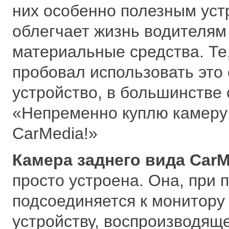
них особенно полезным уст
облегчает жизнь водителям
материальные средства. Те,
пробовал использовать это
устройство, в большинстве
«Непременно куплю камеру
CarMedia!»
Камера заднего вида CarM
просто устроена. Она, при
подсоединяется к монитору
устройству, воспроизводяще