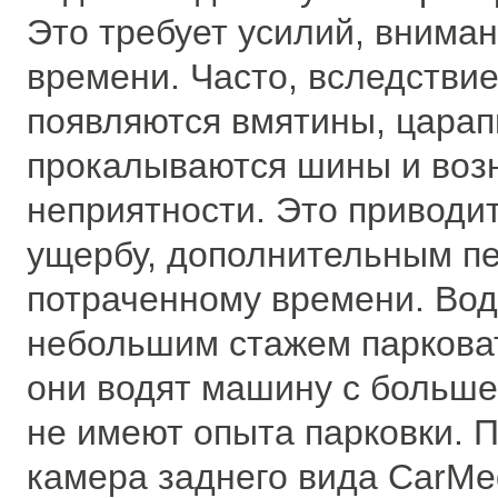
Это требует усилий, вниман
времени. Часто, вследствие
появляются вмятины, царап
прокалываются шины и воз
неприятности. Это приводи
ущербу, дополнительным п
потраченному времени. Вод
небольшим стажем паркова
они водят машину с больше
не имеют опыта парковки. 
камера заднего вида CarMe