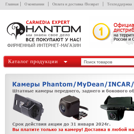
Главная
О компании
Оплата и доставка /Возврат
Техподдержка
Каталог продукции