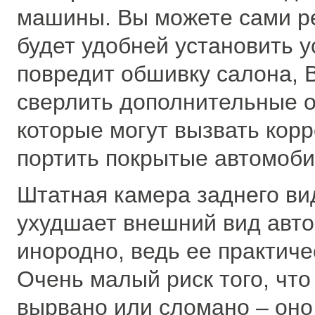
машины. Вы можете сами р
будет удобней установить у
повредит обшивку салона, 
сверлить дополнительные от
которые могут вызвать кор
портить покрытые автомоби
Штатная камера заднего ви
ухудшает внешний вид авто
инородно, ведь ее практиче
Очень малый риск того, что
вырвано или сломано – оно