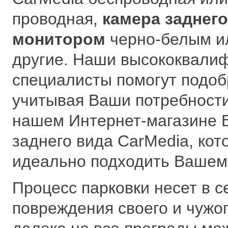
проводная,
камера заднего
монитором
черно-белым и
другие. Наши высококвали
специалисты помогут подоб
учитывая Ваши потребности
нашем Интернет-магазине В
заднего вида CarMedia, кот
идеально подходить Вашем
Процесс парковки несет в с
повреждения своего и чужог