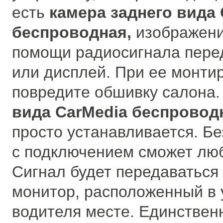
есть
камера заднего вида 
беспроводная,
изображени
помощи радиосигнала пере
или дисплей. При ее монти
повредите обшивку салона.
вида CarMedia беспровод
просто устанавливается. Бе
с подключением сможет люб
Сигнал будет передаваться 
монитор, расположенный в
водителя месте. Единствен