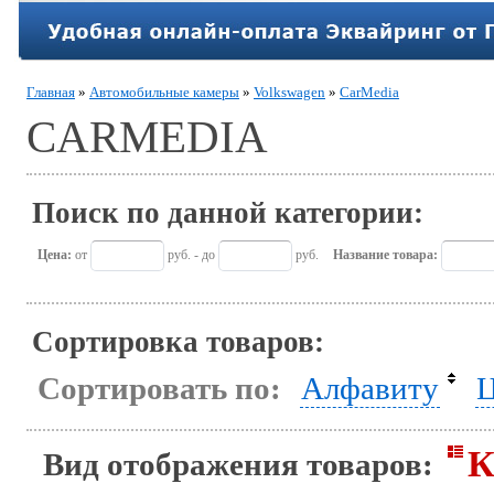
Главная
»
Автомобильные камеры
»
Volkswagen
»
CarMedia
CARMEDIA
Поиск по данной категории:
Цена:
от
руб. - до
руб.
Название товара:
Сортировка товаров:
Сортировать по:
Алфавиту
Ц
К
Вид отображения товаров: