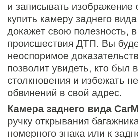
и записывать изображение 
купить камеру заднего вида
докажет свою полезность, в
происшествия ДТП. Вы буде
неоспоримое доказательств
позволит увидеть, кто был 
столкновения и избежать н
обвинений в свой адрес.
Камера заднего вида Car
ручку открывания багажник
номерного знака или к задн