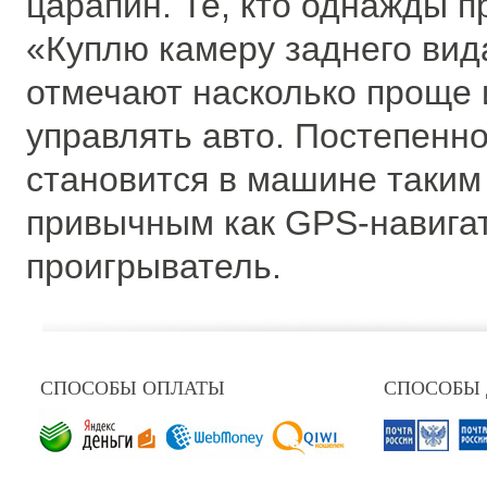
царапин. Те, кто однажды 
«Куплю камеру заднего вид
отмечают насколько проще 
управлять авто. Постепенно
становится в машине таким
привычным как GPS-навига
проигрыватель.
СПОСОБЫ ОПЛАТЫ
СПОСОБЫ