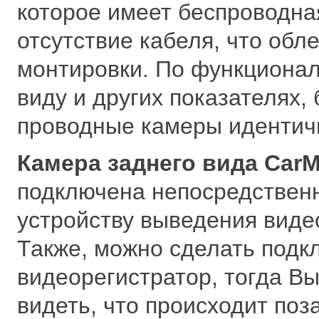
которое имеет беспроводна
отсутствие кабеля, что обл
монтировки. По функциона
виду и других показателях,
проводные камеры идентич
Камера заднего вида CarM
подключена непосредственн
устройству выведения вид
Также, можно сделать подк
видеорегистратор, тогда Вы
видеть, что происходит поз