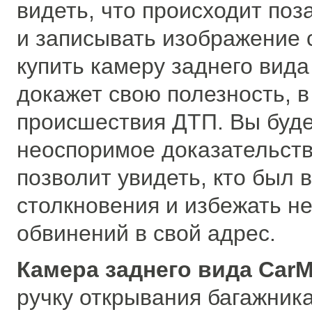
видеть, что происходит поз
и записывать изображение 
купить камеру заднего вида
докажет свою полезность, в
происшествия ДТП. Вы буде
неоспоримое доказательств
позволит увидеть, кто был 
столкновения и избежать н
обвинений в свой адрес.
Камера заднего вида Car
ручку открывания багажник