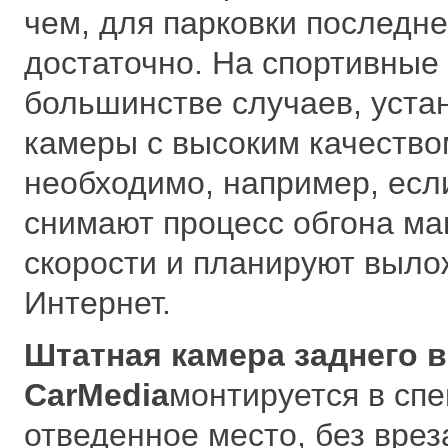
чем, для парковки последне
достаточно. На спортивные
большинстве случаев, уста
камеры с высоким качество
необходимо, например, есл
снимают процесс обгона ма
скорости и планируют выло
Интернет.
Штатная камера заднего 
CarMedia
монтируется в сп
отведенное место, без врез