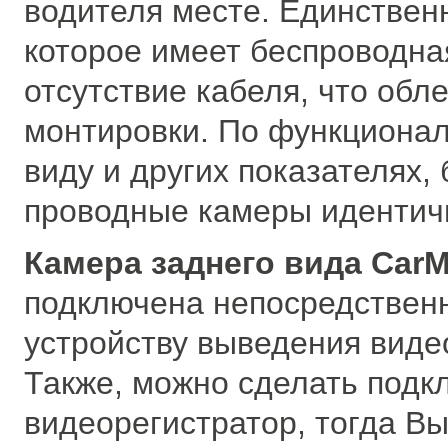
водителя месте. Единствен
которое имеет беспроводна
отсутствие кабеля, что обл
монтировки. По функциона
виду и других показателях,
проводные камеры идентич
Камера заднего вида CarM
подключена непосредственн
устройству выведения вид
Также, можно сделать подк
видеорегистратор, тогда Вы