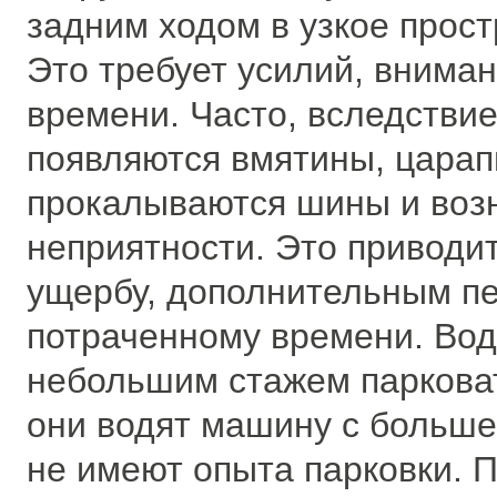
задним ходом в узкое прост
Это требует усилий, вниман
времени. Часто, вследствие
появляются вмятины, царап
прокалываются шины и воз
неприятности. Это приводи
ущербу, дополнительным п
потраченному времени. Вод
небольшим стажем паркова
они водят машину с больше
не имеют опыта парковки. 