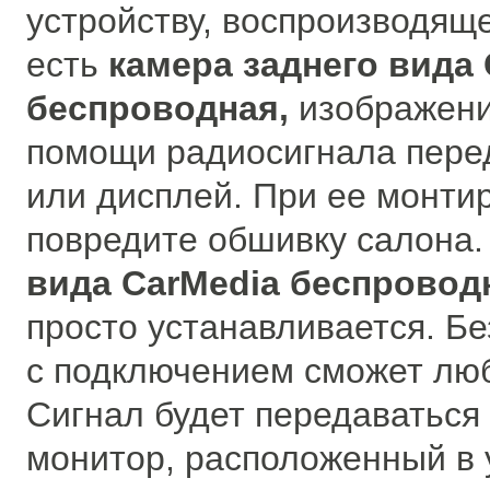
устройству, воспроизводяще
есть
камера заднего вида 
беспроводная,
изображени
помощи радиосигнала пере
или дисплей. При ее монти
повредите обшивку салона.
вида CarMedia беспровод
просто устанавливается. Бе
с подключением сможет люб
Сигнал будет передаваться 
монитор, расположенный в