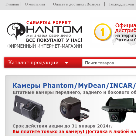
Главная
О компании
Оплата и доставка /Возврат
Техподдержка
Каталог продукции