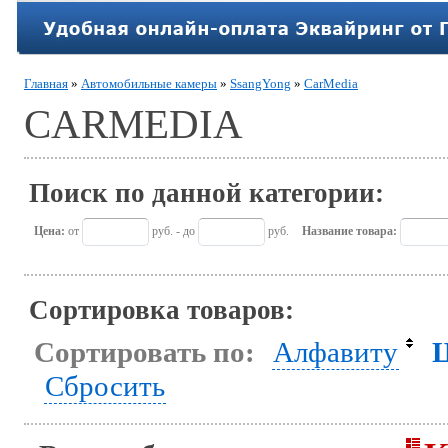
Главная
»
Автомобильные камеры
»
SsangYong
»
CarMedia
CARMEDIA
Поиск по данной категории:
Цена:
от
руб. - до
руб.
Название товара:
Сортировка товаров:
Сортировать по:
Алфавиту
Сбросить