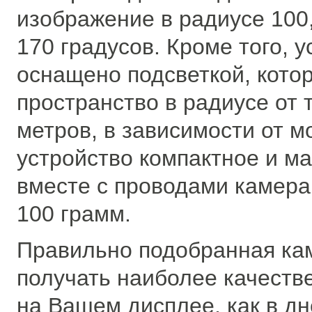
изображение в радиусе 100,
170 градусов. Кроме того, 
оснащено подсветкой, кото
пространство в радиусе от 
метров, в зависимости от м
устройство компактное и м
вместе с проводами камера
100 грамм.
Правильно подобранная ка
получать наиболее качеств
на Вашем дисплее, как в дне