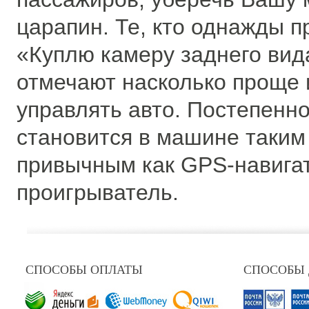
царапин. Те, кто однажды 
«Куплю камеру заднего вид
отмечают насколько проще 
управлять авто. Постепенно
становится в машине таким
привычным как GPS-навига
проигрыватель.
СПОСОБЫ ОПЛАТЫ
СПОСОБЫ