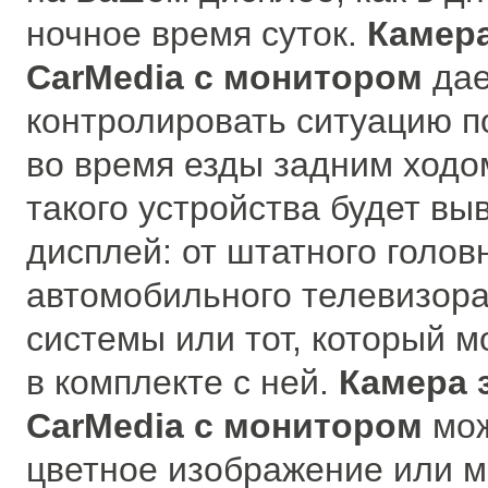
ночное время суток.
Камера
CarMedia с монитором
да
контролировать ситуацию п
во время езды задним ходо
такого устройства будет вы
дисплей: от штатного голов
автомобильного телевизора
системы или тот, который м
в комплекте с ней.
Камера 
CarMedia с монитором
мо
цветное изображение или м