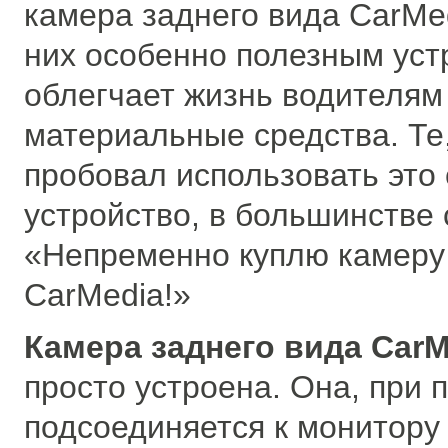
камера заднего вида CarMe
них особенно полезным уст
облегчает жизнь водителям
материальные средства. Те,
пробовал использовать это
устройство, в большинстве
«Непременно куплю камеру
CarMedia!»
Камера заднего вида CarM
просто устроена. Она, при
подсоединяется к монитору