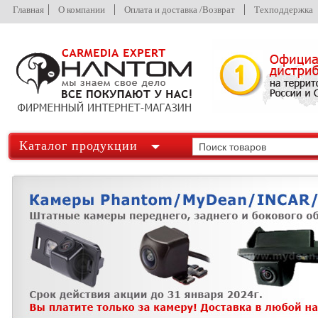
Главная
О компании
Оплата и доставка /Возврат
Техподдержка
Каталог продукции