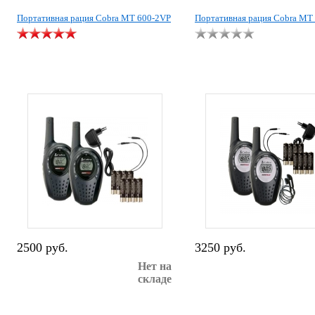
Портативная рация Cobra MT 600-2VP
Портативная рация Cobra MT
2500 руб.
3250 руб.
Нет на
складе