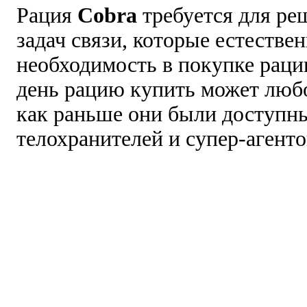
Рация
Cobra
требуется для р
задач связи, которые естестве
необходимость в покупке раци
день рацию купить может любо
как раньше они были доступны
телохранителей и супер-агенто