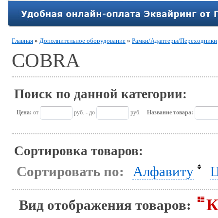
Главная
»
Дополнительное оборудование
»
Рамки/Адаптеры/Переходники
COBRA
Поиск по данной категории:
Цена:
от
руб. - до
руб.
Название товара:
Сортировка товаров:
Сортировать по:
Алфавиту
Ц
К
Вид отображения товаров: