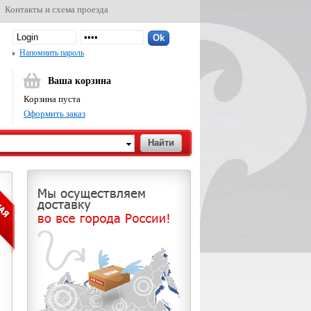
Контакты и схема проезда
Напомнить пароль
Ваша корзина
Корзина пуста
Оформить заказ