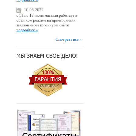
10.06.2022
с 11 по 13 июня магазин работает в
обычном режиме на прием онлайн
заказов через корзину на сайте
подробнее »
Смотреть все »