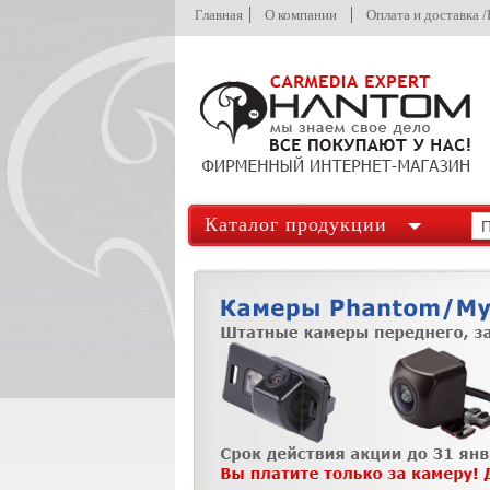
Главная
О компании
Оплата и доставка 
Каталог продукции