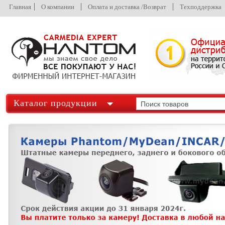
Главная
О компании
Оплата и доставка /Возврат
Техподдержка
Каталог продукции