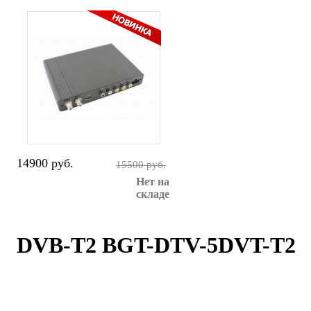
14900 руб.
15500 руб.
Нет на
складе
DVB-T2 BGT-DTV-5DVT-T2