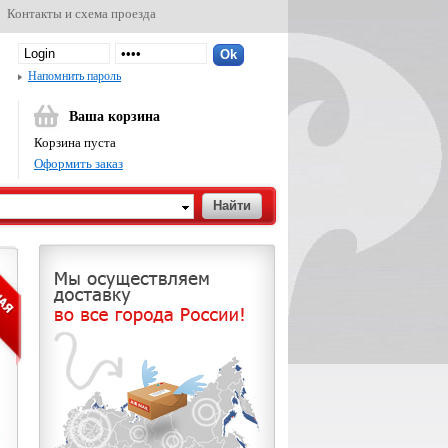
Контакты и схема проезда
Напомнить пароль
Ваша корзина
Корзина пуста
Оформить заказ