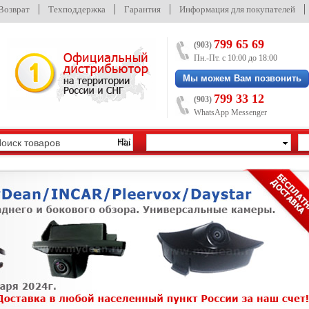
/Возврат
Техподдержка
Гарантия
Информация для покупателей
799 65 69
(903)
Пн.-Пт. с 10:00 до 18:00
Мы можем Вам позвонить
799 33 12
(903)
WhatsApp Messenger