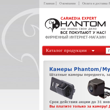
Главная
О компании
Оплата и доставка 
Каталог продукции