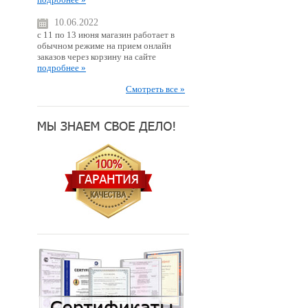
10.06.2022
с 11 по 13 июня магазин работает в
обычном режиме на прием онлайн
заказов через корзину на сайте
подробнее »
Смотреть все »