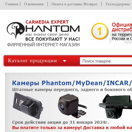
Главная
О компании
Оплата и доставка /Возврат
Техподдержка
Каталог продукции