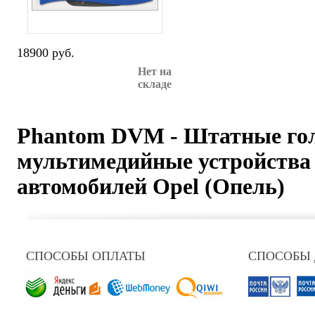
18900 руб.
Нет на
складе
Phantom DVM - Штатные го
мультимедийные устройства
автомобилей Opel (Опель)
СПОСОБЫ ОПЛАТЫ
СПОСОБЫ