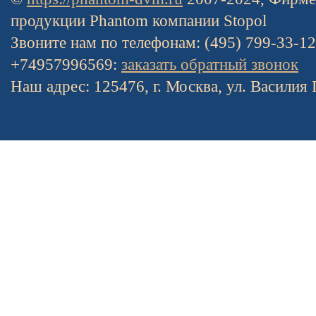
продукции Phantom компании Stopol
Звоните нам по телефонам: (495) 799-33-1
+74957996569:
заказать обратный звонок
Наш адрес: 125476, г. Москва, ул. Василия