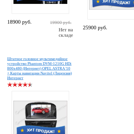
18900 руб.
19900 руб.
25900 руб.
Нет на
складе
Штатное головное мультимедийное
устройство Phantom DVM-1210G HDi
800x480 (Интернет) OPEL ASTRA '10
+ Карты навигации Navitel (Лицензия)
Интернет