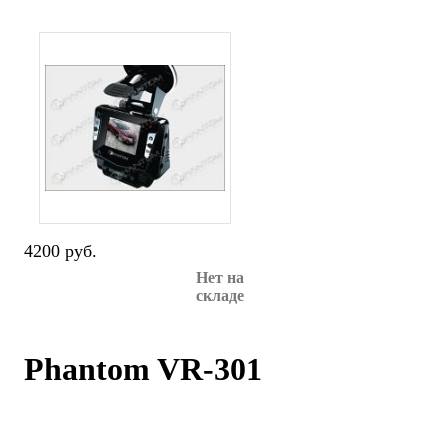
4200 руб.
Нет на
складе
Phantom VR-301