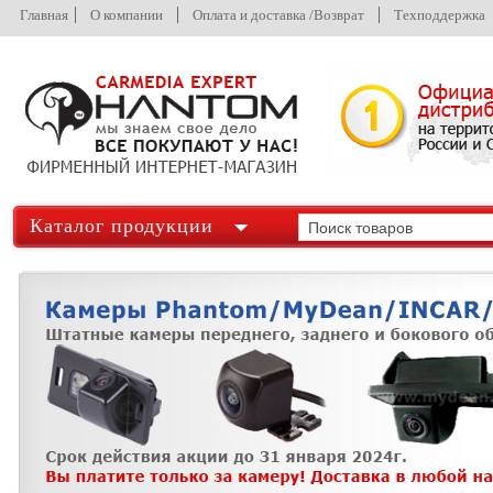
Главная
О компании
Оплата и доставка /Возврат
Техподдержка
Каталог продукции