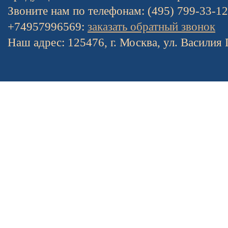
Звоните нам по телефонам: (495) 799-33-1
+74957996569:
заказать обратный звонок
Наш адрес: 125476, г. Москва, ул. Василия