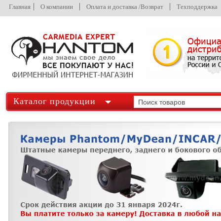
Главная
О компании
Оплата и доставка /Возврат
Техподдержка
Каталог продукции